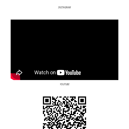
INSTAGRAM
YOUTUBE