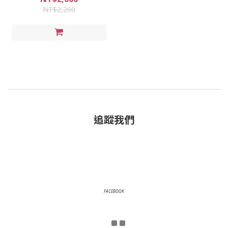
NT$2,200
追蹤我們
FACEBOOK