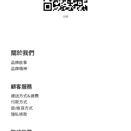
LINE
關於我們
品牌故事
品牌精神
顧客服務
運送方式&運費
付款方式
退/換貨方式
隱私條款