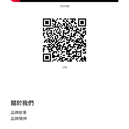
YOUTUBE
LINE
關於我們
品牌故事
品牌精神