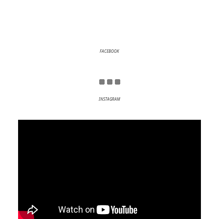
FACEBOOK
INSTAGRAM