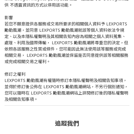
供 不透露資訊的方式以停用該功能。
影響
若您不願意提供各服務或交易所要求的相關個人資料予 LEXPORTS
勵動風潮，並同意 LEXPORTS 勵動風潮就該等個人資料依法令規
定、以及本隱私權聲明及其相關告知內容為相關之個人資料蒐集、
處理、利用及國際傳輸， LEXPORTS 勵動風潮將尊重您的決定，但
依照各該服務之性質或條件，您可能因此無法使用該等服務或完成
相關交易， LEXPORTS 勵動風潮並保留是否同意提供該等相關服務
或完成相關交易之權利。
修訂之權利
LEXPORTS 勵動風潮有權隨時修訂本隱私權聲明及相關告知事項，
並得於修訂後公佈在 LEXPORTS 勵動風潮網站，不另行個別通知，
您可以隨時在 LEXPORTS 勵動風潮網站上詳閱修訂後的隱私權聲明
及相關告知事項。
追蹤我們