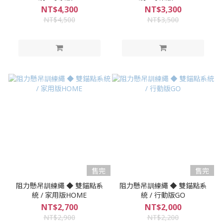
NT$4,300
NT$3,300
NT$4,500
NT$3,500
售完
售完
阻力懸吊訓練繩 ◆ 雙錨點系
阻力懸吊訓練繩 ◆ 雙錨點系
統 / 家用版HOME
統 / 行動版GO
NT$2,700
NT$2,000
NT$2,900
NT$2,200