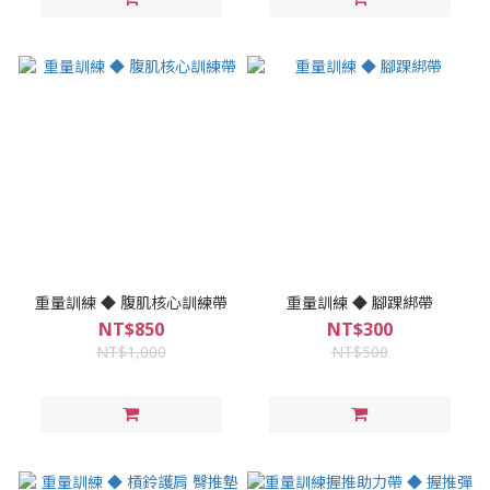
重量訓練 ◆ 腹肌核心訓練帶
重量訓練 ◆ 腳踝綁帶
NT$850
NT$300
NT$1,000
NT$500