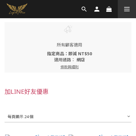
所有顧客適用
指定商品：即減 NT$50
適用通路：
網店
條款與細則
加LINE好友優惠
每頁顯示 24 個