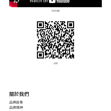
YOUTUBE
LINE
關於我們
品牌故事
品牌精神