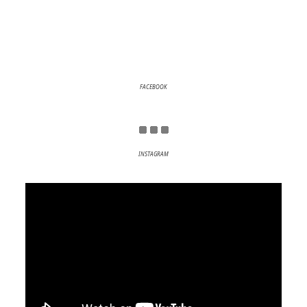
FACEBOOK
INSTAGRAM