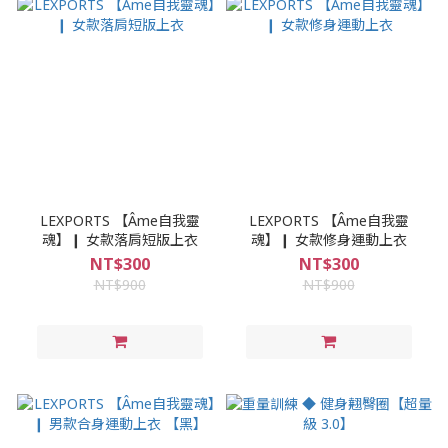
LEXPORTS 【Âme自我靈
LEXPORTS 【Âme自我靈
魂】❙ 女款落肩短版上衣
魂】❙ 女款修身運動上衣
NT$300
NT$300
NT$900
NT$900