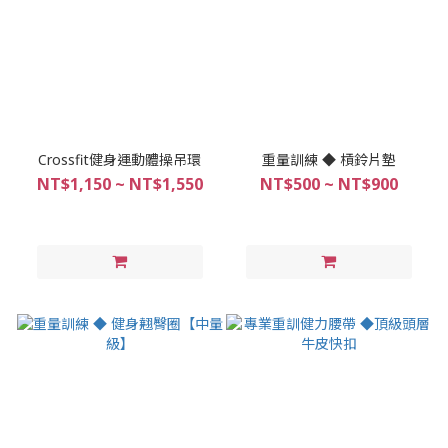
Crossfit健身運動體操吊環
重量訓練 ◆ 槓鈴片墊
NT$1,150 ~ NT$1,550
NT$500 ~ NT$900