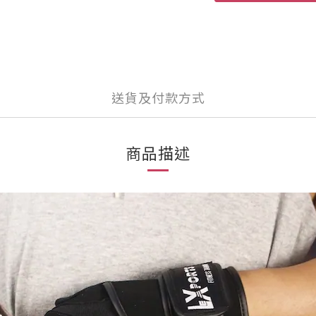
送貨及付款方式
商品描述