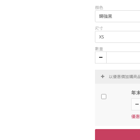
顏色
尺寸
數量
以優惠價加購商
年
優惠