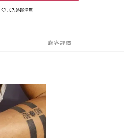
加入追蹤清單
顧客評價